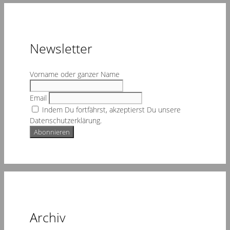
Newsletter
Vorname oder ganzer Name
Email
Indem Du fortfährst, akzeptierst Du unsere
Datenschutzerklärung.
Archiv