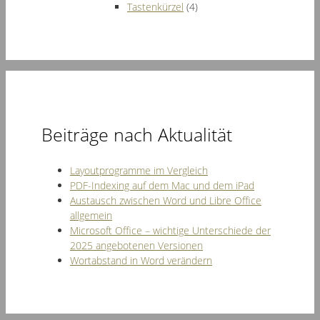
Tastenkürzel
(4)
Beiträge nach Aktualität
Layoutprogramme im Vergleich
PDF-Indexing auf dem Mac und dem iPad
Austausch zwischen Word und Libre Office
allgemein
Microsoft Office – wichtige Unterschiede der
2025 angebotenen Versionen
Wortabstand in Word verändern