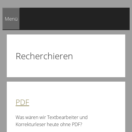
Menü
Recherchieren
PDF
Was wären wir Textbearbeiter und
Korrekturleser heute ohne PDF?