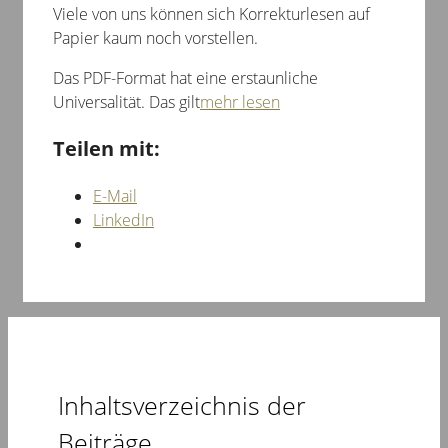
Viele von uns können sich Korrekturlesen auf
Papier kaum noch vorstellen.
Das PDF-Format hat eine erstaunliche
Universalität. Das gilt
mehr lesen
Teilen mit:
E-Mail
LinkedIn
Inhaltsverzeichnis der
Beiträge