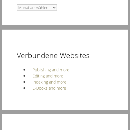
Archiv
Verbundene Websites
Publishing and more
Editing and more
Indexing and more
E-Books and more