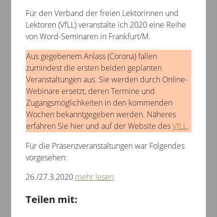
Für den Verband der freien Lektorinnen und
Lektoren (VfLL) veranstalte ich 2020 eine Reihe
von Word-Seminaren in Frankfurt/M.
Aus gegebenem Anlass (Corona) fallen
zumindest die ersten beiden geplanten
Veranstaltungen aus. Sie werden durch Online-
Webinare ersetzt, deren Termine und
Zugangsmöglichkeiten in den kommenden
Wochen bekanntgegeben werden. Näheres
erfahren Sie hier und auf der Website des
VfLL
.
Für die Präsenzveranstaltungen war Folgendes
vorgesehen:
26./27.3.2020
mehr lesen
Teilen mit: