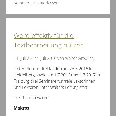
Kommentar hinterlassen
Word effektiv für die
Textbearbeitung nutzen
11. Juli 2017
4. Juli 2016
von
Walter Greulich
Unter diesem Titel fanden am 23.6.2016 in
Heidelberg sowie am 1.7.2016 und 1.7.2017 in
Freiburg drei Seminare für freie Lektorinnen
und Lektoren unter Walters Leitung statt.
Die Themen waren:
Makros