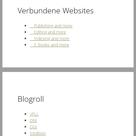
Verbundene Websites
Publishing and more
Editing and more
Indexing and more
E-Books and more
Blogroll
VFLL
DNI
DGI
tredition