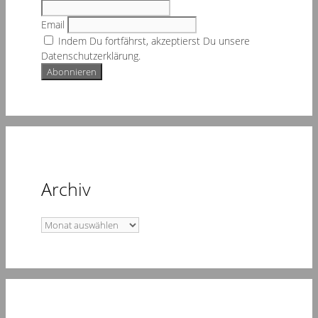
Email
Indem Du fortfährst, akzeptierst Du unsere
Datenschutzerklärung.
Archiv
Archiv