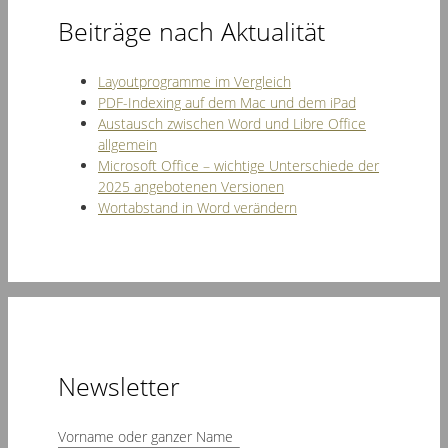
Beiträge nach Aktualität
Layoutprogramme im Vergleich
PDF-Indexing auf dem Mac und dem iPad
Austausch zwischen Word und Libre Office
allgemein
Microsoft Office – wichtige Unterschiede der
2025 angebotenen Versionen
Wortabstand in Word verändern
Newsletter
Vorname oder ganzer Name