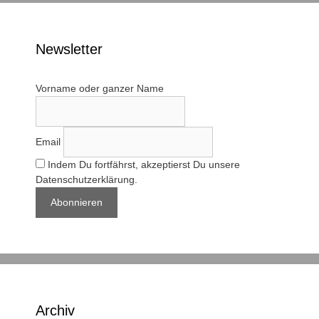
Newsletter
Vorname oder ganzer Name
Email
Indem Du fortfährst, akzeptierst Du unsere
Datenschutzerklärung.
Archiv