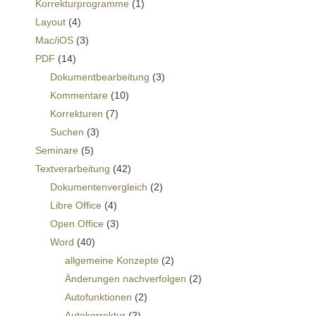
Korrekturprogramme
(1)
Layout
(4)
Mac/iOS
(3)
PDF
(14)
Dokumentbearbeitung
(3)
Kommentare
(10)
Korrekturen
(7)
Suchen
(3)
Seminare
(5)
Textverarbeitung
(42)
Dokumentenvergleich
(2)
Libre Office
(4)
Open Office
(3)
Word
(40)
allgemeine Konzepte
(2)
Änderungen nachverfolgen
(2)
Autofunktionen
(2)
Autokorrektur
(2)