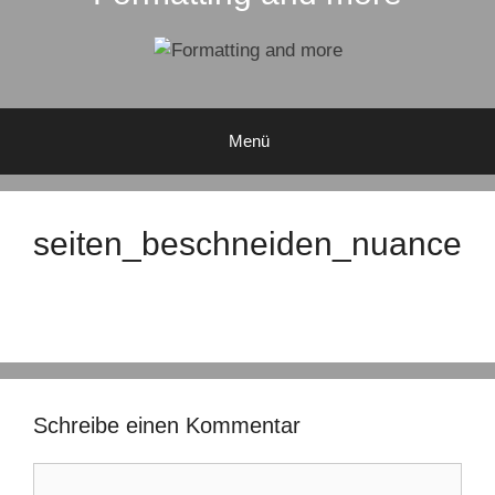
Menü
seiten_beschneiden_nuance
Schreibe einen Kommentar
Kommentar