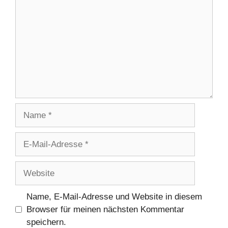
Name
E-
Mail-
Adresse
Website
Name, E-Mail-Adresse und Website in diesem
Browser für meinen nächsten Kommentar
speichern.