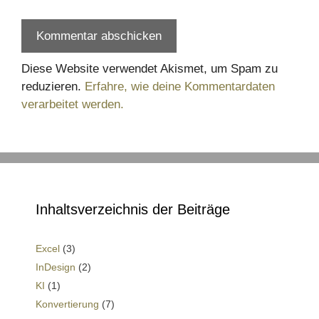
Diese Website verwendet Akismet, um Spam zu
reduzieren.
Erfahre, wie deine Kommentardaten
verarbeitet werden.
Inhaltsverzeichnis der Beiträge
Excel
(3)
InDesign
(2)
KI
(1)
Konvertierung
(7)