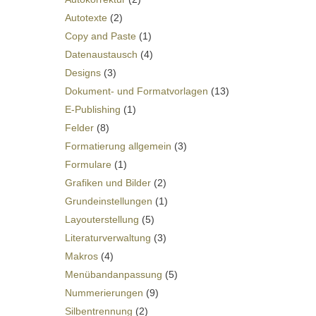
Autotexte
(2)
Copy and Paste
(1)
Datenaustausch
(4)
Designs
(3)
Dokument- und Formatvorlagen
(13)
E-Publishing
(1)
Felder
(8)
Formatierung allgemein
(3)
Formulare
(1)
Grafiken und Bilder
(2)
Grundeinstellungen
(1)
Layouterstellung
(5)
Literaturverwaltung
(3)
Makros
(4)
Menübandanpassung
(5)
Nummerierungen
(9)
Silbentrennung
(2)