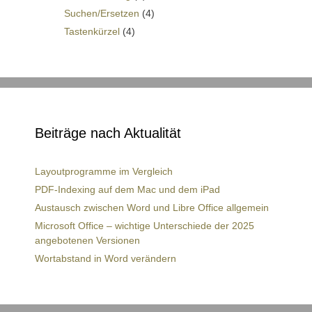
Suchen/Ersetzen
(4)
Tastenkürzel
(4)
Beiträge nach Aktualität
Layoutprogramme im Vergleich
PDF-Indexing auf dem Mac und dem iPad
Austausch zwischen Word und Libre Office allgemein
Microsoft Office – wichtige Unterschiede der 2025
angebotenen Versionen
Wortabstand in Word verändern