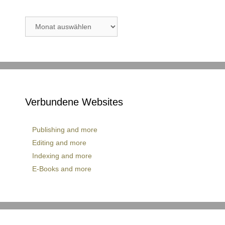
Archiv
Verbundene Websites
Publishing and more
Editing and more
Indexing and more
E-Books and more