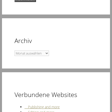
Archiv
Archiv
Verbundene Websites
Publishing and more