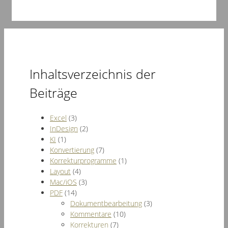
Inhaltsverzeichnis der
Beiträge
Excel
(3)
InDesign
(2)
KI
(1)
Konvertierung
(7)
Korrekturprogramme
(1)
Layout
(4)
Mac/iOS
(3)
PDF
(14)
Dokumentbearbeitung
(3)
Kommentare
(10)
Korrekturen
(7)