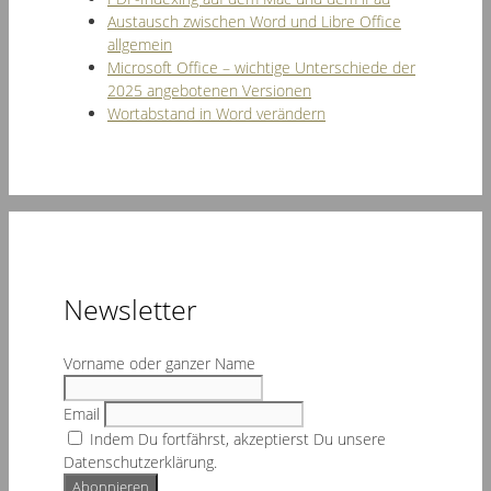
Austausch zwischen Word und Libre Office
allgemein
Microsoft Office – wichtige Unterschiede der
2025 angebotenen Versionen
Wortabstand in Word verändern
Newsletter
Vorname oder ganzer Name
Email
Indem Du fortfährst, akzeptierst Du unsere
Datenschutzerklärung.