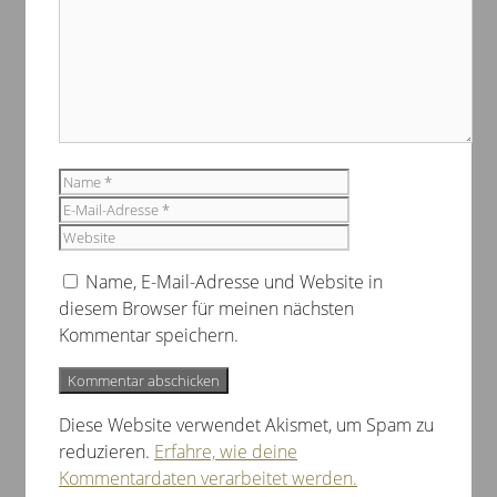
Name
E-
Mail-
Website
Adresse
Name, E-Mail-Adresse und Website in
diesem Browser für meinen nächsten
Kommentar speichern.
Diese Website verwendet Akismet, um Spam zu
reduzieren.
Erfahre, wie deine
Kommentardaten verarbeitet werden.