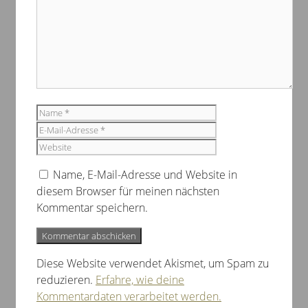
Name
E-
Mail-
Website
Adresse
Name, E-Mail-Adresse und Website in
diesem Browser für meinen nächsten
Kommentar speichern.
Diese Website verwendet Akismet, um Spam zu
reduzieren.
Erfahre, wie deine
Kommentardaten verarbeitet werden.