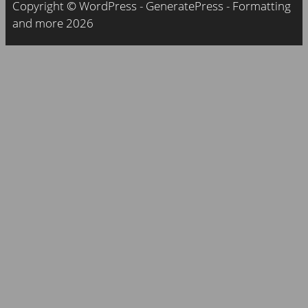
Copyright © WordPress - GeneratePress - Formatting
and more 2026