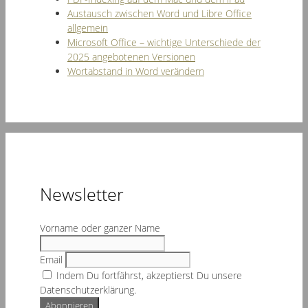
Austausch zwischen Word und Libre Office
allgemein
Microsoft Office – wichtige Unterschiede der
2025 angebotenen Versionen
Wortabstand in Word verändern
Newsletter
Vorname oder ganzer Name
Email
Indem Du fortfährst, akzeptierst Du unsere
Datenschutzerklärung.