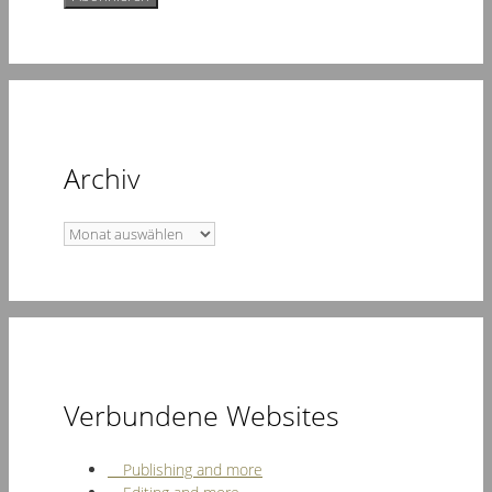
Archiv
Archiv
Verbundene Websites
Publishing and more