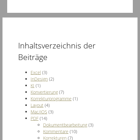
Inhaltsverzeichnis der
Beiträge
Excel
(3)
InDesign
(2)
KI
(1)
Konvertierung
(7)
Korrekturprogramme
(1)
Layout
(4)
Mac/iOS
(3)
PDF
(14)
Dokumentbearbeitung
(3)
Kommentare
(10)
Korrekturen
(7)