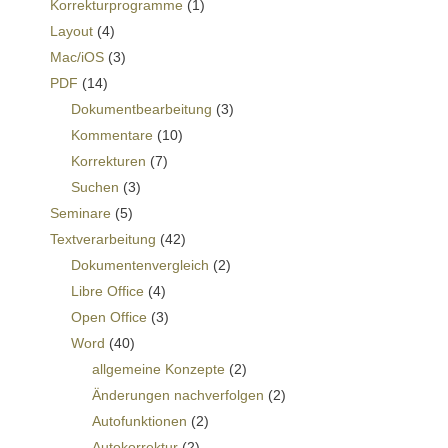
Korrekturprogramme
(1)
Layout
(4)
Mac/iOS
(3)
PDF
(14)
Dokumentbearbeitung
(3)
Kommentare
(10)
Korrekturen
(7)
Suchen
(3)
Seminare
(5)
Textverarbeitung
(42)
Dokumentenvergleich
(2)
Libre Office
(4)
Open Office
(3)
Word
(40)
allgemeine Konzepte
(2)
Änderungen nachverfolgen
(2)
Autofunktionen
(2)
Autokorrektur
(2)