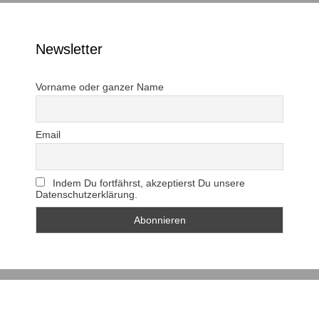
Newsletter
Vorname oder ganzer Name
Email
Indem Du fortfährst, akzeptierst Du unsere
Datenschutzerklärung.