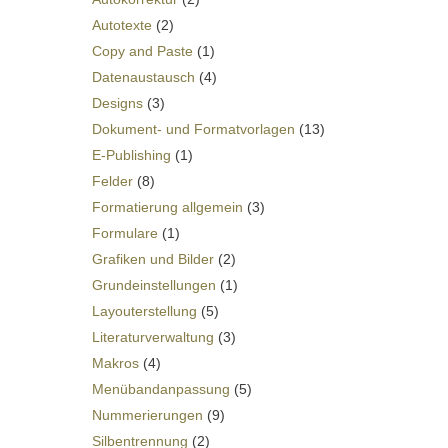
Autotexte
(2)
Copy and Paste
(1)
Datenaustausch
(4)
Designs
(3)
Dokument- und Formatvorlagen
(13)
E-Publishing
(1)
Felder
(8)
Formatierung allgemein
(3)
Formulare
(1)
Grafiken und Bilder
(2)
Grundeinstellungen
(1)
Layouterstellung
(5)
Literaturverwaltung
(3)
Makros
(4)
Menübandanpassung
(5)
Nummerierungen
(9)
Silbentrennung
(2)