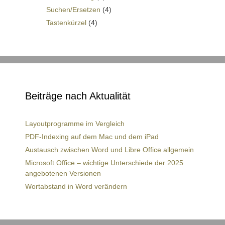
Suchen/Ersetzen
(4)
Tastenkürzel
(4)
Beiträge nach Aktualität
Layoutprogramme im Vergleich
PDF-Indexing auf dem Mac und dem iPad
Austausch zwischen Word und Libre Office allgemein
Microsoft Office – wichtige Unterschiede der 2025
angebotenen Versionen
Wortabstand in Word verändern