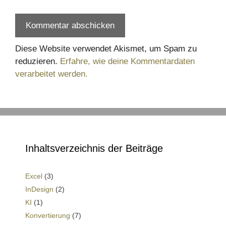
Diese Website verwendet Akismet, um Spam zu
reduzieren.
Erfahre, wie deine Kommentardaten
verarbeitet werden.
Inhaltsverzeichnis der Beiträge
Excel
(3)
InDesign
(2)
KI
(1)
Konvertierung
(7)