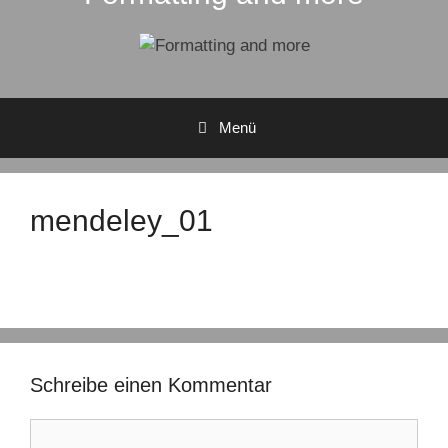
Menü
mendeley_01
Schreibe einen Kommentar
Kommentar