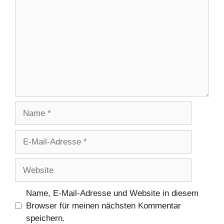
Name
E-
Mail-
Adresse
Website
Name, E-Mail-Adresse und Website in diesem
Browser für meinen nächsten Kommentar
speichern.