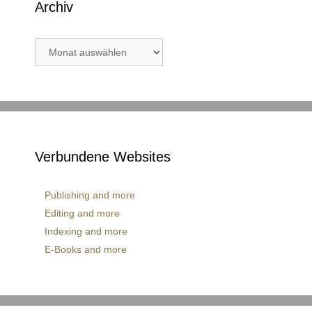
Archiv
Archiv
Verbundene Websites
Publishing and more
Editing and more
Indexing and more
E-Books and more