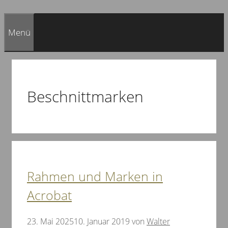
Menü
Beschnittmarken
Rahmen und Marken in
Acrobat
23. Mai 2025
10. Januar 2019
von
Walter