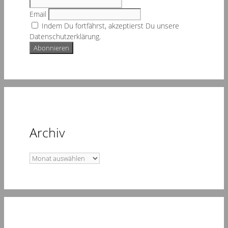
Email
Indem Du fortfährst, akzeptierst Du unsere
Datenschutzerklärung.
Archiv
Archiv