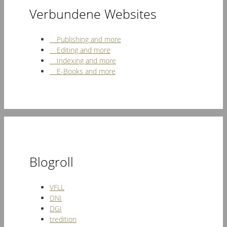
Verbundene Websites
Publishing and more
Editing and more
Indexing and more
E-Books and more
Blogroll
VFLL
DNI
DGI
tredition