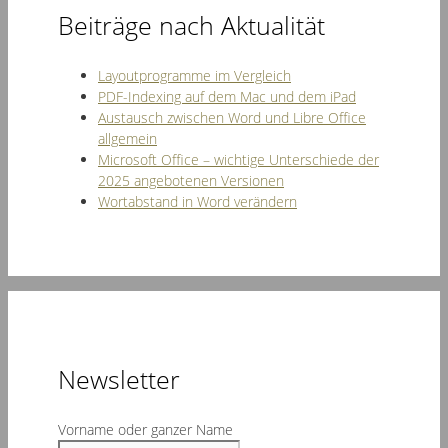
Beiträge nach Aktualität
Layoutprogramme im Vergleich
PDF-Indexing auf dem Mac und dem iPad
Austausch zwischen Word und Libre Office
allgemein
Microsoft Office – wichtige Unterschiede der
2025 angebotenen Versionen
Wortabstand in Word verändern
Newsletter
Vorname oder ganzer Name