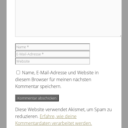
Name
E-
Mail-
Website
Adresse
Name, E-Mail-Adresse und Website in
diesem Browser für meinen nächsten
Kommentar speichern.
Diese Website verwendet Akismet, um Spam zu
reduzieren.
Erfahre, wie deine
Kommentardaten verarbeitet werden.