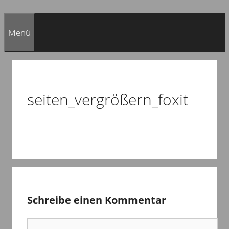
Menü
seiten_vergrößern_foxit
Schreibe einen Kommentar
Kommentar