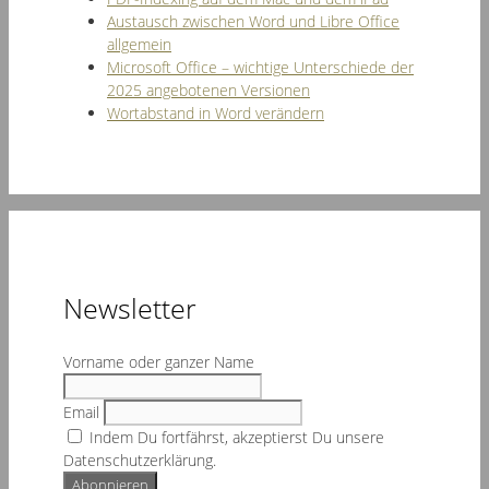
Austausch zwischen Word und Libre Office
allgemein
Microsoft Office – wichtige Unterschiede der
2025 angebotenen Versionen
Wortabstand in Word verändern
Newsletter
Vorname oder ganzer Name
Email
Indem Du fortfährst, akzeptierst Du unsere
Datenschutzerklärung.