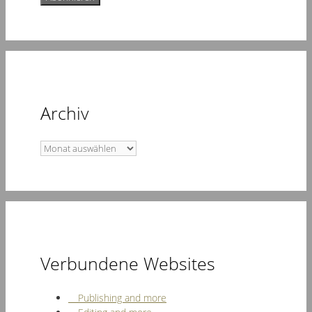
Archiv
Archiv
Verbundene Websites
Publishing and more