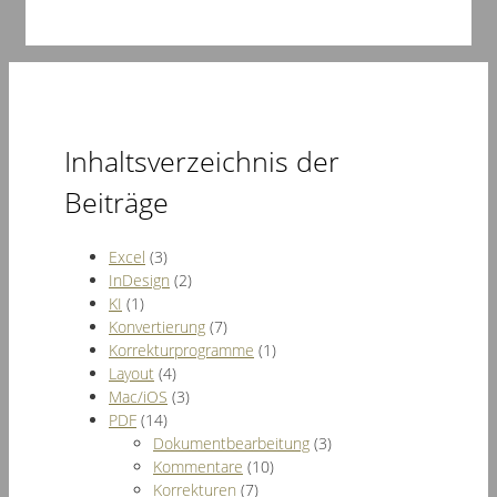
Inhaltsverzeichnis der
Beiträge
Excel
(3)
InDesign
(2)
KI
(1)
Konvertierung
(7)
Korrekturprogramme
(1)
Layout
(4)
Mac/iOS
(3)
PDF
(14)
Dokumentbearbeitung
(3)
Kommentare
(10)
Korrekturen
(7)