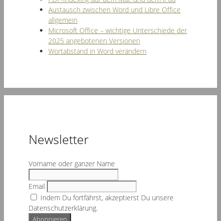
Austausch zwischen Word und Libre Office
allgemein
Microsoft Office – wichtige Unterschiede der
2025 angebotenen Versionen
Wortabstand in Word verändern
Newsletter
Vorname oder ganzer Name
Email
Indem Du fortfährst, akzeptierst Du unsere
Datenschutzerklärung.