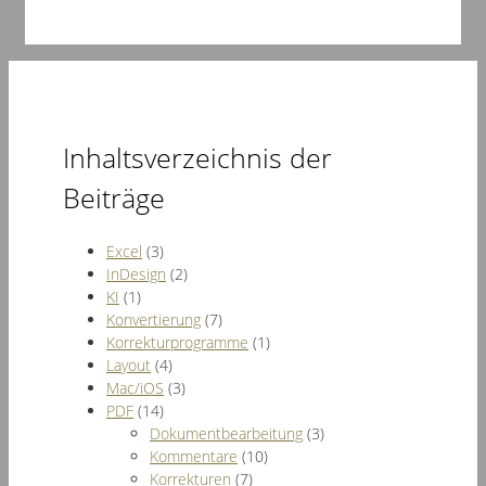
Inhaltsverzeichnis der
Beiträge
Excel
(3)
InDesign
(2)
KI
(1)
Konvertierung
(7)
Korrekturprogramme
(1)
Layout
(4)
Mac/iOS
(3)
PDF
(14)
Dokumentbearbeitung
(3)
Kommentare
(10)
Korrekturen
(7)