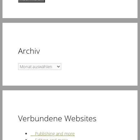
Archiv
Archiv
Verbundene Websites
Publishing and more