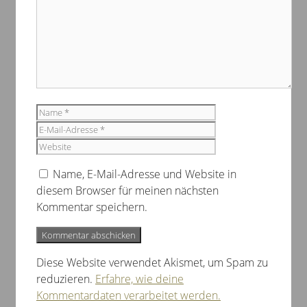
Name
E-
Mail-
Website
Adresse
Name, E-Mail-Adresse und Website in
diesem Browser für meinen nächsten
Kommentar speichern.
Diese Website verwendet Akismet, um Spam zu
reduzieren.
Erfahre, wie deine
Kommentardaten verarbeitet werden.