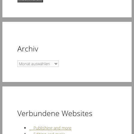
Archiv
Archiv
Verbundene Websites
Publishing and more