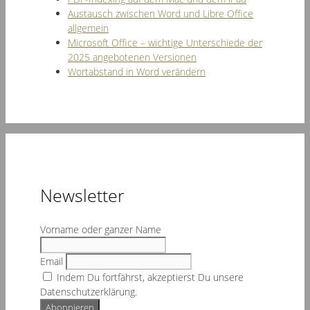
Austausch zwischen Word und Libre Office
allgemein
Microsoft Office – wichtige Unterschiede der
2025 angebotenen Versionen
Wortabstand in Word verändern
Newsletter
Vorname oder ganzer Name
Email
Indem Du fortfährst, akzeptierst Du unsere
Datenschutzerklärung.