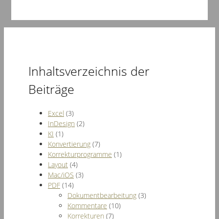
Inhaltsverzeichnis der
Beiträge
Excel
(3)
InDesign
(2)
KI
(1)
Konvertierung
(7)
Korrekturprogramme
(1)
Layout
(4)
Mac/iOS
(3)
PDF
(14)
Dokumentbearbeitung
(3)
Kommentare
(10)
Korrekturen
(7)