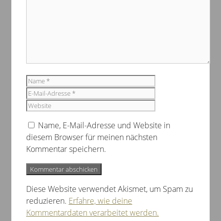
Name
E-
Mail-
Website
Adresse
Name, E-Mail-Adresse und Website in
diesem Browser für meinen nächsten
Kommentar speichern.
Diese Website verwendet Akismet, um Spam zu
reduzieren.
Erfahre, wie deine
Kommentardaten verarbeitet werden.