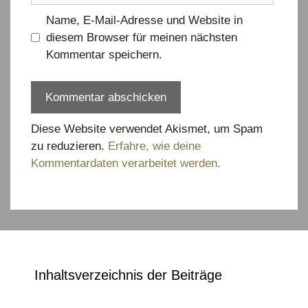
Name, E-Mail-Adresse und Website in
diesem Browser für meinen nächsten
Kommentar speichern.
Diese Website verwendet Akismet, um Spam
zu reduzieren.
Erfahre, wie deine
Kommentardaten verarbeitet werden.
Inhaltsverzeichnis der Beiträge