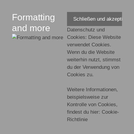
Zum
Inhalt
Formatting
springen
and more
Datenschutz und
Cookies: Diese Website
verwendet Cookies.
Wenn du die Website
weiterhin nutzt, stimmst
du der Verwendung von
Cookies zu.
Weitere Informationen,
beispielsweise zur
Kontrolle von Cookies,
findest du hier:
Cookie-
Richtlinie