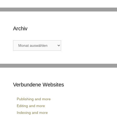
Archiv
Archiv
Verbundene Websites
Publishing and more
Editing and more
Indexing and more