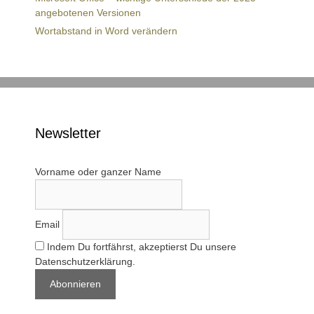
angebotenen Versionen
Wortabstand in Word verändern
Newsletter
Vorname oder ganzer Name
Email
Indem Du fortfährst, akzeptierst Du unsere
Datenschutzerklärung.