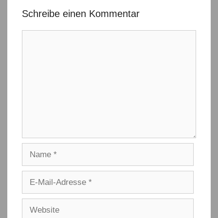
Schreibe einen Kommentar
Kommentar
Name
E-
Mail-
Adresse
Website