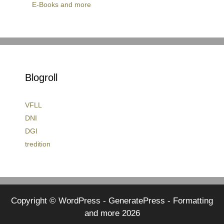
E-Books and more
Blogroll
VFLL
DNI
DGI
tredition
Copyright © WordPress - GeneratePress - Formatting
and more 2026