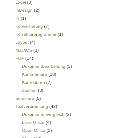
Excel
(3)
InDesign
(2)
KI
(1)
Konvertierung
(7)
Korrekturprogramme
(1)
Layout
(4)
Mac/iOS
(3)
PDF
(14)
Dokumentbearbeitung
(3)
Kommentare
(10)
Korrekturen
(7)
Suchen
(3)
Seminare
(5)
Textverarbeitung
(42)
Dokumentenvergleich
(2)
Libre Office
(4)
Open Office
(3)