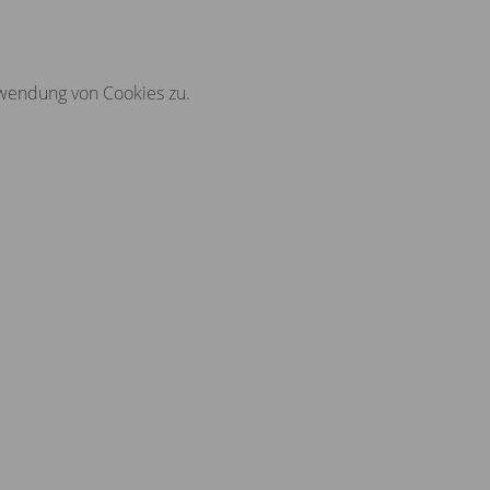
rwendung von Cookies zu.