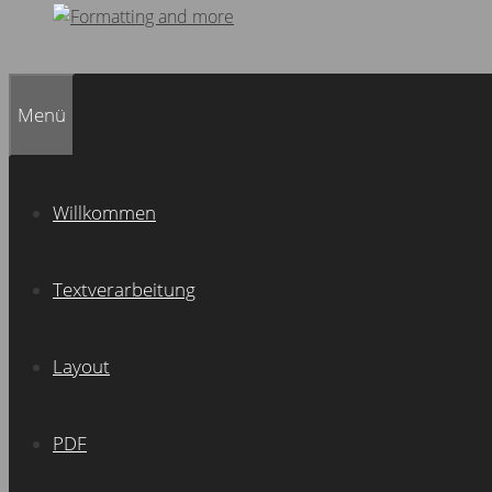
Menü
Willkommen
Textverarbeitung
Layout
PDF