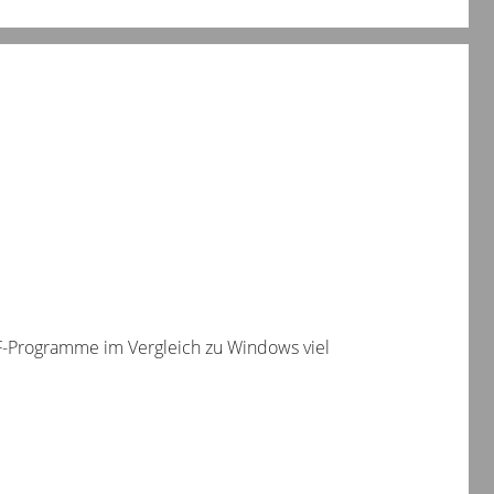
F-Programme im Vergleich zu Windows viel