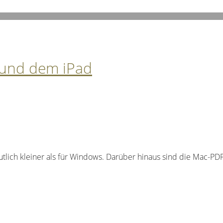
 und dem iPad
lich kleiner als für Windows. Darüber hinaus sind die Mac-PD