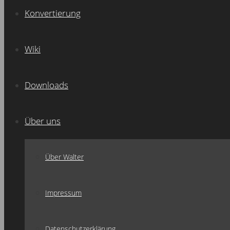
Konvertierung
Wiki
Downloads
Über uns
Über Walter
Impressum
Datenschutzerklärung