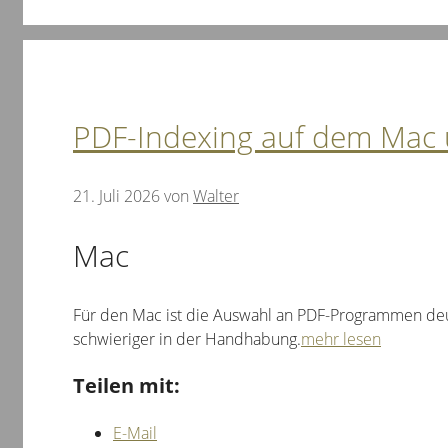
PDF-Indexing auf dem Mac
21. Juli 2026
von
Walter
Mac
Für den Mac ist die Auswahl an PDF-Programmen deut
schwieriger in der Handhabung.
mehr lesen
Teilen mit:
E-Mail