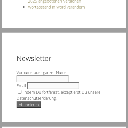
2025 angebotenen Versionen
Wortabstand in Word verändern
Newsletter
Vorname oder ganzer Name
Email
Indem Du fortfährst, akzeptierst Du unsere
Datenschutzerklärung.