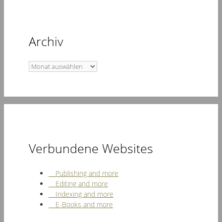
Archiv
Archiv
Verbundene Websites
Publishing and more
Editing and more
Indexing and more
E-Books and more