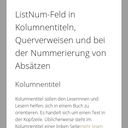
ListNum-Feld in
Kolumnentiteln,
Querverweisen und bei
der Nummerierung von
Absätzen
Kolumnentitel
Kolumnentitel sollen den Leserinnen und
Lesern helfen, sich in einem Buch zu
orientieren. Es handelt sich um einen Text in
der Kopfzeile. Üblicherweise steht im
Kolumnentitel einer linken Seite
mehr lesen