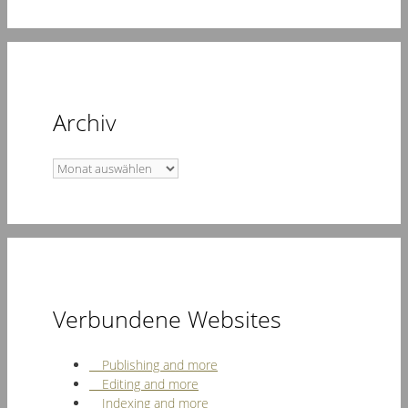
Archiv
Archiv
Verbundene Websites
Publishing and more
Editing and more
Indexing and more