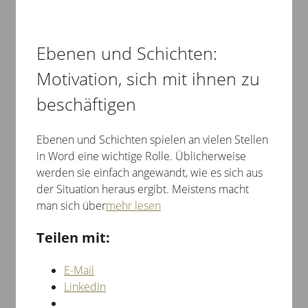
Ebenen und Schichten:
Motivation, sich mit ihnen zu
beschäftigen
Ebenen und Schichten spielen an vielen Stellen
in Word eine wichtige Rolle. Üblicherweise
werden sie einfach angewandt, wie es sich aus
der Situation heraus ergibt. Meistens macht
man sich über
mehr lesen
Teilen mit:
E-Mail
LinkedIn