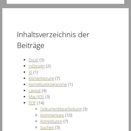
Inhaltsverzeichnis der
Beiträge
Excel
(3)
InDesign
(2)
KI
(1)
Konvertierung
(7)
Korrekturprogramme
(1)
Layout
(4)
Mac/iOS
(3)
PDF
(14)
Dokumentbearbeitung
(3)
Kommentare
(10)
Korrekturen
(7)
Suchen
(3)