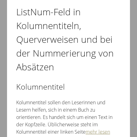
ListNum-Feld in
Kolumnentiteln,
Querverweisen und bei
der Nummerierung von
Absätzen
Kolumnentitel
Kolumnentitel sollen den Leserinnen und
Lesern helfen, sich in einem Buch zu
orientieren. Es handelt sich um einen Text in
der Kopfzeile. Üblicherweise steht im
Kolumnentitel einer linken Seite
mehr lesen