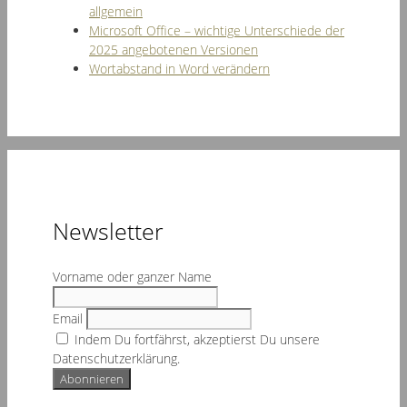
allgemein
Microsoft Office – wichtige Unterschiede der
2025 angebotenen Versionen
Wortabstand in Word verändern
Newsletter
Vorname oder ganzer Name
Email
Indem Du fortfährst, akzeptierst Du unsere
Datenschutzerklärung.