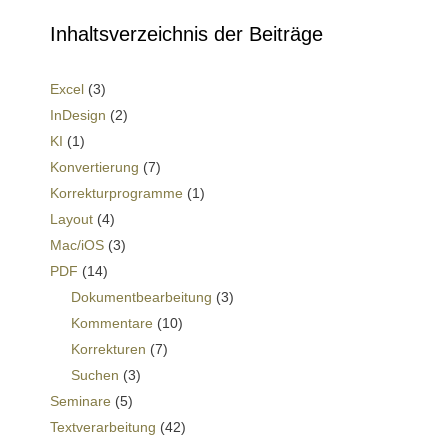
Inhaltsverzeichnis der Beiträge
Excel
(3)
InDesign
(2)
KI
(1)
Konvertierung
(7)
Korrekturprogramme
(1)
Layout
(4)
Mac/iOS
(3)
PDF
(14)
Dokumentbearbeitung
(3)
Kommentare
(10)
Korrekturen
(7)
Suchen
(3)
Seminare
(5)
Textverarbeitung
(42)