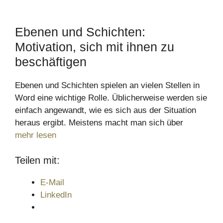
Ebenen und Schichten:
Motivation, sich mit ihnen zu
beschäftigen
Ebenen und Schichten spielen an vielen Stellen in
Word eine wichtige Rolle. Üblicherweise werden sie
einfach angewandt, wie es sich aus der Situation
heraus ergibt. Meistens macht man sich über
mehr lesen
Teilen mit:
E-Mail
LinkedIn