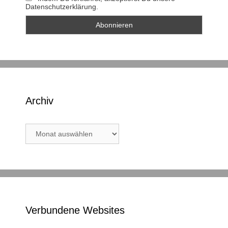
Datenschutzerklärung.
Archiv
Archiv
Verbundene Websites