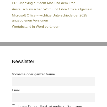
PDF-Indexing auf dem Mac und dem iPad
Austausch zwischen Word und Libre Office allgemein
Microsoft Office – wichtige Unterschiede der 2025
angebotenen Versionen
Wortabstand in Word verändern
Newsletter
Vorname oder ganzer Name
Email
Indem Du fortfährst, akzeptierst Du unsere