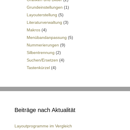
Grundeinstellungen
(1)
Layouterstellung
(5)
Literaturverwaltung
(3)
Makros
(4)
Menübandanpassung
(5)
Nummerierungen
(9)
Silbentrennung
(2)
Suchen/Ersetzen
(4)
Tastenkürzel
(4)
Beiträge nach Aktualität
Layoutprogramme im Vergleich