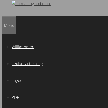
Menü
Willkommen
Textverarbeitung
Layout
PDF