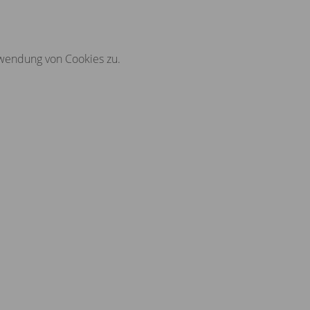
rwendung von Cookies zu.