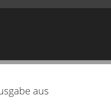
usgabe aus