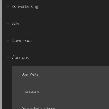
Konvertierung
Wiki
Downloads
Über uns
Über Walter
Impressum
Datenschutzerklärung