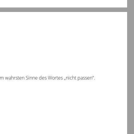
im wahrsten Sinne des Wortes „nicht passen“.