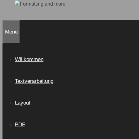
Menü
Willkommen
Textverarbeitung
Layout
PDF