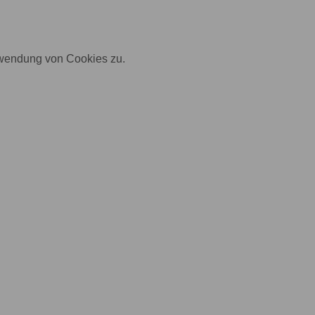
rwendung von Cookies zu.