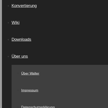
Konvertierung
Wiki
Downloads
Über uns
Über Walter
Impressum
Datenschutzerklärung