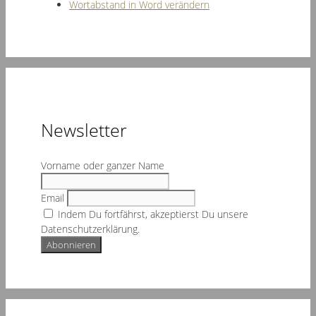
Wortabstand in Word verändern
Newsletter
Vorname oder ganzer Name
Email
Indem Du fortfährst, akzeptierst Du unsere
Datenschutzerklärung.