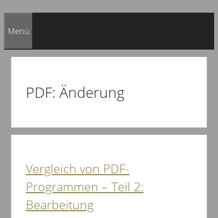
Menü
PDF: Änderung
Vergleich von PDF-
Programmen – Teil 2:
Bearbeitung