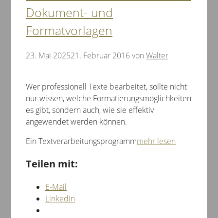
Dokument- und
Formatvorlagen
23. Mai 2025
21. Februar 2016
von
Walter
Wer professionell Texte bearbeitet, sollte nicht
nur wissen, welche Formatierungsmöglichkeiten
es gibt, sondern auch, wie sie effektiv
angewendet werden können.
Ein Textverarbeitungsprogramm
mehr lesen
Teilen mit:
E-Mail
LinkedIn