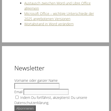
Austausch zwischen Word und Libre Office
allgemein
Microsoft Office – wichtige Unterschiede der
2025 angebotenen Versionen
Wortabstand in Word verändern
Newsletter
Vorname oder ganzer Name
Email
Indem Du fortfährst, akzeptierst Du unsere
Datenschutzerklärung.