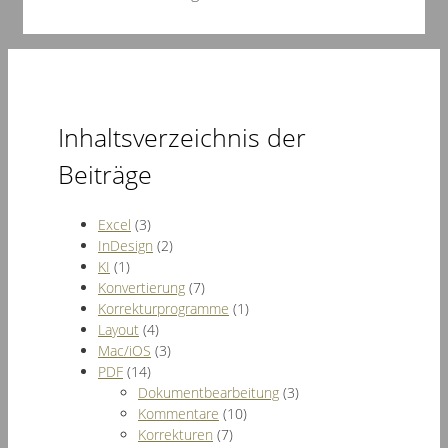
Inhaltsverzeichnis der
Beiträge
Excel
(3)
InDesign
(2)
KI
(1)
Konvertierung
(7)
Korrekturprogramme
(1)
Layout
(4)
Mac/iOS
(3)
PDF
(14)
Dokumentbearbeitung
(3)
Kommentare
(10)
Korrekturen
(7)