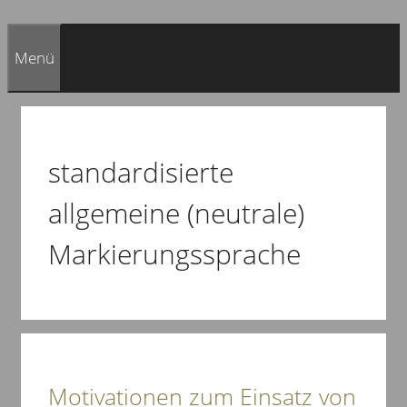
Menü
standardisierte
allgemeine (neutrale)
Markierungssprache
Motivationen zum Einsatz von